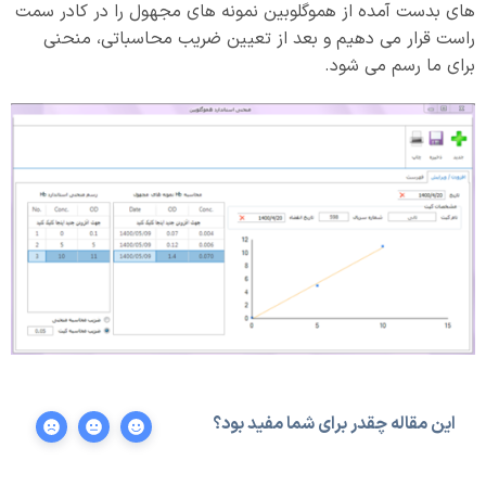
های بدست آمده از هموگلوبین نمونه های مجهول را در کادر سمت
راست قرار می دهیم و بعد از تعیین ضریب محاسباتی، منحنی
برای ما رسم می شود.
این مقاله چقدر برای شما مفید بود؟