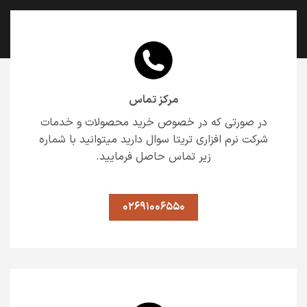
مرکز تماس
در صورتی که در خصوص خرید محصولات و خدمات
شرکت نرم افزاری تریتا سوال دارید میتوانید با شماره
زیر تماس حاصل فرمایید.
02691006550