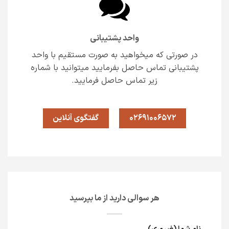
واحد پشتیبانی
در صورتی که میخواهید به صورت مستقیم با واحد
پشتیبانی تماس حاصل بفرمایید میتوانید با شماره
زیر تماس حاصل فرمایید.
02691006572
گفتگوی آنلاین
هر سوالی دارید از ما بپرسید