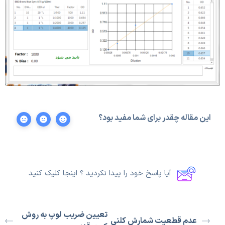
این مقاله چقدر برای شما مفید بود؟
آیا پاسخ خود را پیدا نکردید ؟ اینجا کلیک کنید
تعیین ضریب لوپ به روش
عدم قطعیت شمارش کلنی