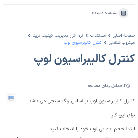
مشاهده دسته‌ها
صفحه اصلی
مستندات
نرم افزار مدیریت کیفیت تریتا
میکروب شناسی
کنترل کالیبراسیون لوپ
کنترل کالیبراسیون لوپ
2 حداقل زمان مطالعه
کنترل کالیبراسیون لوپ بر اساس رنگ سنجی می باشد.
برای این کار:
ابتدا حجم ادعایی لوپ خود را انتخاب کنید.