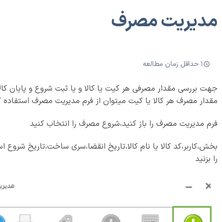
مدیریت مصرف
1 حداقل زمان مطالعه
جهت بررسی مقدار مصرفی هر کیت یا کالا و یا ثبت شروع و پایان کالا
مقدار مصرف هر کالا یا کیت میتوان از فرم مدیریت مصرف استفاده ک
فرم مدیریت مصرف را باز کنید،شروع مصرف را انتخاب کنید
بخش،کاربر،کد کالا یا نام کالا،تاریخ انقضا،سری ساخت،تاریخ شروع است
را بزنید