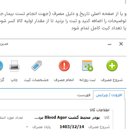
و یا از صفحه اصلی تاریخ و دلیل مصرف (جهت انجام تست بیمار،جهت ک
توضیحات را اضافه کنید و ثبت را بزنید تا از مقدار اولیه کالا کسر شود
یا تعداد کیت کامل تمام شود