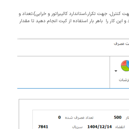
نترل، جهت تکرار،استاندارد کالیبراتور و خرابی)،تعداد و
 و این کار را باهر بار استفاده از کیت انجام دهید تا مقدار