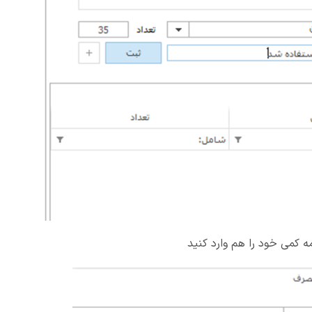
 کمی خود را هم وارد کنید