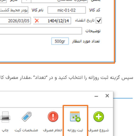
سپس گزینه ثبت روزانه را انتخاب کنید و در “تعداد” ،مقدار مصرف کالا ر