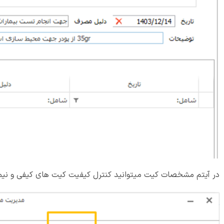
در آیتم مشخصات کیت میتوانید کنترل کیفیت کیت های کیفی و نیمه