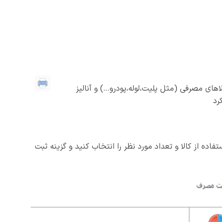
های مصرفی (مثل پلیت،لوله،پودرو…) و آنالیز
رد
فاده از کالا و تعداد مورد نظر را انتخاب کنید و گزینه ثبت