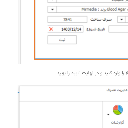
ا وارد کنید و در نهایت تایید را بزنید