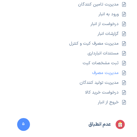
مدیریت تامین کنندگان
ورود به انبار
درخواست از انبار
گزارشات انبار
مدیریت مصرف کیت و کنترل
مستندات انبارداری
ثبت مشخصات کیت
مدیریت مصرف
مدیریت تولید کنندگان
درخواست خرید کالا
خروج از انبار
عدم انطباق
5