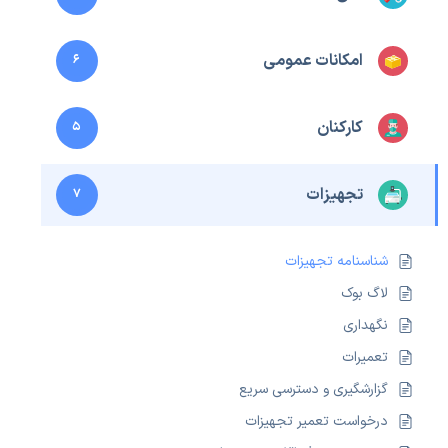
امکانات عمومی
6
کارکنان
5
تجهیزات
7
شناسنامه تجهیزات
لاگ بوک
نگهداری
تعمیرات
گزارشگیری و دسترسی سریع
درخواست تعمیر تجهیزات