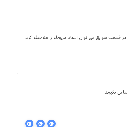
قسمت سوابق می توان اسناد مربوطه را ملاحظه کرد.