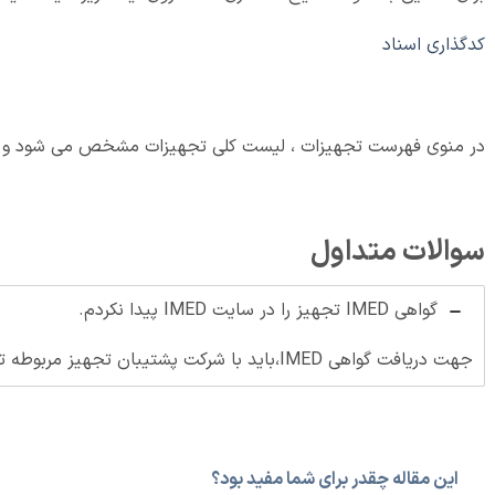
کدگذاری اسناد
در منوی فهرست تجهیزات ، لیست کلی تجهیزات مشخص می شود و در 
سوالات متداول
گواهی IMED تجهیز را در سایت IMED پیدا نکردم.
جهت دریافت گواهی IMED،باید با شرکت پشتیبان تجهیز مربوطه تماس بگیرند.
این مقاله چقدر برای شما مفید بود؟