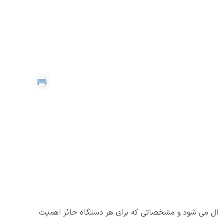
فعال می شود و مشخصاتی که برای هر دستگاه حائز اهمیت