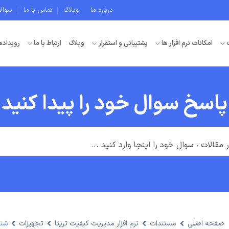
درباره ما
وبلاگ
تماس با ما
سوال
امکانات نرم افزار ها
پشتیبانی و استقرار
وبلاگ
ارتباط با ما
رویداده
پاسخ سوال خود را پیدا کنید
صفحه اصلی
مستندات
نرم افزار مدیریت کیفیت تریتا
تجهیزات
شنا