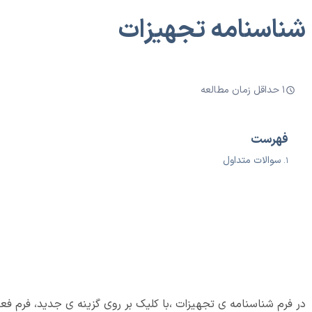
شناسنامه تجهیزات
1 حداقل زمان مطالعه
فهرست
سوالات متداول
در فرم شناسنامه ی تجهیزات ،با کلیک بر روی گزینه ی جدید، فرم 