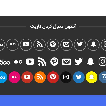
آیکون دنبال کردن تاریک