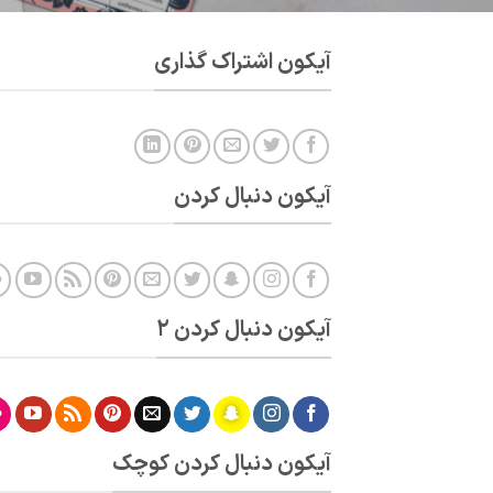
آیکون اشتراک گذاری
آیکون دنبال کردن
آیکون دنبال کردن 2
آیکون دنبال کردن کوچک