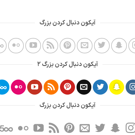
آیکون دنبال کردن بزرگ
آیکون دنبال کردن بزرگ 2
آیکون دنبال کردن بزرگ