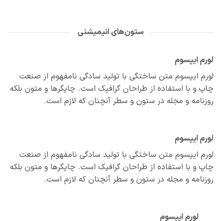
ستون‌های انیمیشنی
م ایپسوم
م ایپسوم متن ساختگی با تولید سادگی نامفهوم از صنعت
 و با استفاده از طراحان گرافیک است. چاپگرها و متون بلکه
نامه و مجله در ستون و سطر آنچنان که لازم است.
م ایپسوم
م ایپسوم متن ساختگی با تولید سادگی نامفهوم از صنعت
 و با استفاده از طراحان گرافیک است. چاپگرها و متون بلکه
نامه و مجله در ستون و سطر آنچنان که لازم است.
لورم ایپسوم