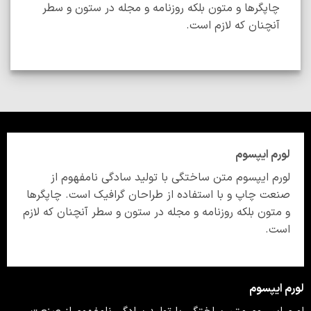
چاپگرها و متون بلکه روزنامه و مجله در ستون و سطر
آنچنان که لازم است.
ورم ایپسوم
ورم ایپسوم متن ساختگی با تولید سادگی نامفهوم از
نعت چاپ و با استفاده از طراحان گرافیک است. چاپگرها
 متون بلکه روزنامه و مجله در ستون و سطر آنچنان که لازم
ست.
م ایپسوم