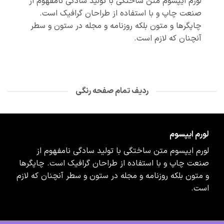
لورم ایپسوم متن ساختگی با تولید سادگی نامفهوم از
صنعت چاپ و با استفاده از طراحان گرافیک است.
چاپگرها و متون بلکه روزنامه و مجله در ستون و سطر
آنچنان که لازم است.
ردیف تمام صفحه رنگی
لورم ایپسوم
لورم ایپسوم متن ساختگی با تولید سادگی نامفهوم از
صنعت چاپ و با استفاده از طراحان گرافیک است. چاپگرها
و متون بلکه روزنامه و مجله در ستون و سطر آنچنان که لازم
است.