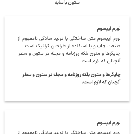
ستون با سایه
لورم ایپسوم
لورم ایپسوم متن ساختگی با تولید سادگی نامفهوم از
صنعت چاپ و با استفاده از طراحان گرافیک است.
چاپگرها و متون بلکه روزنامه و مجله در ستون و سطر
آنچنان که لازم است.
چاپگرها و متون بلکه روزنامه و مجله در ستون و سطر
آنچنان که لازم است.
لورم ایپسوم
لورم ایپسوم متن ساختگی با تولید سادگی نامفهوم از