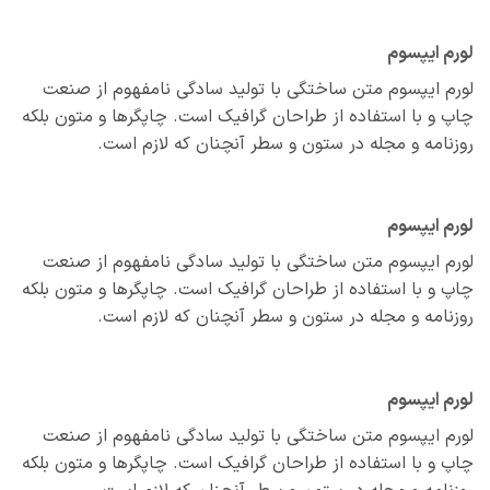
م ایپسوم
م ایپسوم متن ساختگی با تولید سادگی نامفهوم از صنعت
 و با استفاده از طراحان گرافیک است. چاپگرها و متون بلکه
نامه و مجله در ستون و سطر آنچنان که لازم است.
م ایپسوم
م ایپسوم متن ساختگی با تولید سادگی نامفهوم از صنعت
 و با استفاده از طراحان گرافیک است. چاپگرها و متون بلکه
نامه و مجله در ستون و سطر آنچنان که لازم است.
م ایپسوم
م ایپسوم متن ساختگی با تولید سادگی نامفهوم از صنعت
 و با استفاده از طراحان گرافیک است. چاپگرها و متون بلکه