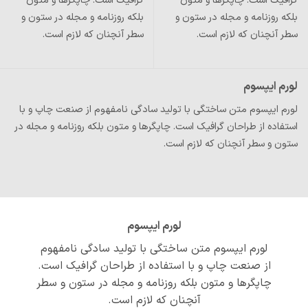
فیک است. چاپگرها و متون
گرافیک است. چاپگرها و متون
ه روزنامه و مجله در ستون و
بلکه روزنامه و مجله در ستون و
 آنچنان که لازم است.
سطر آنچنان که لازم است.
م ایپسوم
م ایپسوم متن ساختگی با تولید سادگی نامفهوم از صنعت چاپ و با
فاده از طراحان گرافیک است. چاپگرها و متون بلکه روزنامه و مجله در
ن و سطر آنچنان که لازم است.
لورم ایپسوم
لورم ایپسوم متن ساختگی با تولید سادگی نامفهوم
از صنعت چاپ و با استفاده از طراحان گرافیک است.
چاپگرها و متون بلکه روزنامه و مجله در ستون و سطر
آنچنان که لازم است.