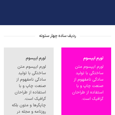
ردیف ساده چهار ستونه
لورم ایپسوم
لورم ایپسوم
لورم ایپسوم متن
لورم ایپسوم متن
ساختگی با تولید
ساختگی با تولید
سادگی نامفهوم از
سادگی نامفهوم از
صنعت چاپ و با
صنعت چاپ و با
استفاده از طراحان
استفاده از طراحان
گرافیک است.
گرافیک است.
چاپگرها و متون بلکه
روزنامه و مجله در