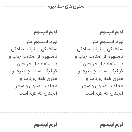
ستون‌های خط تیره
لورم ایپسوم
لورم ایپسوم
لورم ایپسوم متن
لورم ایپسوم متن
ساختگی با تولید سادگی
ساختگی با تولید سادگی
نامفهوم از صنعت چاپ و
نامفهوم از صنعت چاپ و
با استفاده از طراحان
با استفاده از طراحان
گرافیک است. چاپگرها و
گرافیک است. چاپگرها و
متون بلکه روزنامه و
متون بلکه روزنامه و
مجله در ستون و سطر
مجله در ستون و سطر
آنچنان که لازم است.
آنچنان که لازم است.
لورم ایپسوم
لورم ایپسوم