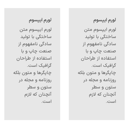
لورم ایپسوم
لورم ایپسوم
لورم ایپسوم متن
لورم ایپسوم متن
ساختگی با تولید
ساختگی با تولید
سادگی نامفهوم از
سادگی نامفهوم از
صنعت چاپ و با
صنعت چاپ و با
استفاده از طراحان
استفاده از طراحان
گرافیک است.
گرافیک است.
چاپگرها و متون بلکه
چاپگرها و متون بلکه
روزنامه و مجله در
روزنامه و مجله در
ستون و سطر
ستون و سطر
آنچنان که لازم
آنچنان که لازم
است.
است.