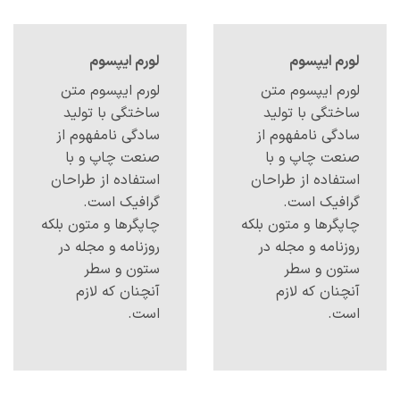
لورم ایپسوم
لورم ایپسوم
لورم ایپسوم متن
لورم ایپسوم متن
ساختگی با تولید
ساختگی با تولید
سادگی نامفهوم از
سادگی نامفهوم از
صنعت چاپ و با
صنعت چاپ و با
استفاده از طراحان
استفاده از طراحان
گرافیک است.
گرافیک است.
چاپگرها و متون بلکه
چاپگرها و متون بلکه
روزنامه و مجله در
روزنامه و مجله در
ستون و سطر
ستون و سطر
آنچنان که لازم
آنچنان که لازم
است.
است.