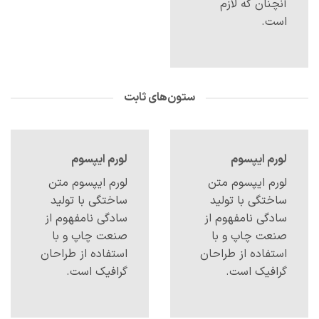
آنچنان که لازم
است.
ستون‌های ثابت
لورم ایپسوم
لورم ایپسوم
لورم ایپسوم متن
لورم ایپسوم متن
ساختگی با تولید
ساختگی با تولید
سادگی نامفهوم از
سادگی نامفهوم از
صنعت چاپ و با
صنعت چاپ و با
استفاده از طراحان
استفاده از طراحان
گرافیک است.
گرافیک است.