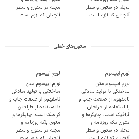
مجله در ستون و سطر
مجله در ستون و سطر
آنچنان که لازم است.
آنچنان که لازم است.
ستون‌های خطی
لورم ایپسوم
لورم ایپسوم
لورم ایپسوم متن
لورم ایپسوم متن
ساختگی با تولید سادگی
ساختگی با تولید سادگی
نامفهوم از صنعت چاپ و
نامفهوم از صنعت چاپ و
با استفاده از طراحان
با استفاده از طراحان
گرافیک است. چاپگرها و
گرافیک است. چاپگرها و
متون بلکه روزنامه و
متون بلکه روزنامه و
مجله در ستون و سطر
مجله در ستون و سطر
آنچنان که لازم است.
آنچنان که لازم است.