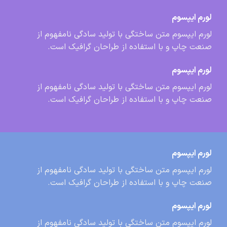
لورم ایپسوم
لورم ایپسوم متن ساختگی با تولید سادگی نامفهوم از
صنعت چاپ و با استفاده از طراحان گرافیک است.
لورم ایپسوم
لورم ایپسوم متن ساختگی با تولید سادگی نامفهوم از
صنعت چاپ و با استفاده از طراحان گرافیک است.
لورم ایپسوم
لورم ایپسوم متن ساختگی با تولید سادگی نامفهوم از
صنعت چاپ و با استفاده از طراحان گرافیک است.
لورم ایپسوم
لورم ایپسوم متن ساختگی با تولید سادگی نامفهوم از