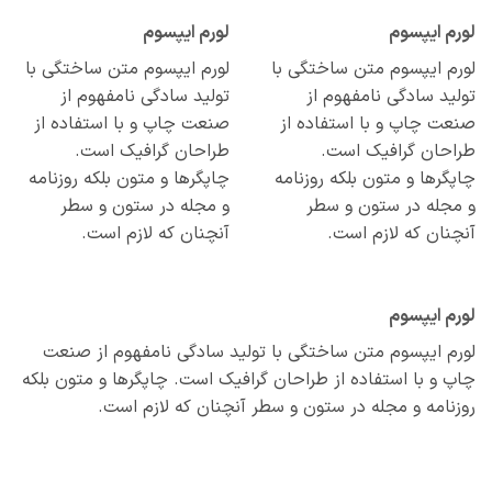
م ایپسوم
لورم ایپسوم
م ایپسوم متن ساختگی با
لورم ایپسوم متن ساختگی با
ید سادگی نامفهوم از
تولید سادگی نامفهوم از
ت چاپ و با استفاده از
صنعت چاپ و با استفاده از
احان گرافیک است.
طراحان گرافیک است.
گرها و متون بلکه روزنامه
چاپگرها و متون بلکه روزنامه
مجله در ستون و سطر
و مجله در ستون و سطر
نان که لازم است.
آنچنان که لازم است.
م ایپسوم
م ایپسوم متن ساختگی با تولید سادگی نامفهوم از صنعت
 و با استفاده از طراحان گرافیک است. چاپگرها و متون بلکه
نامه و مجله در ستون و سطر آنچنان که لازم است.