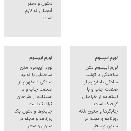
ستون و سطر
آنچنان که لازم
است.
لورم ایپسوم
لورم ایپسوم
لورم ایپسوم متن
لورم ایپسوم متن
ساختگی با تولید
ساختگی با تولید
سادگی نامفهوم از
سادگی نامفهوم از
صنعت چاپ و با
صنعت چاپ و با
استفاده از طراحان
استفاده از طراحان
گرافیک است.
گرافیک است.
چاپگرها و متون بلکه
چاپگرها و متون بلکه
روزنامه و مجله در
روزنامه و مجله در
ستون و سطر
ستون و سطر