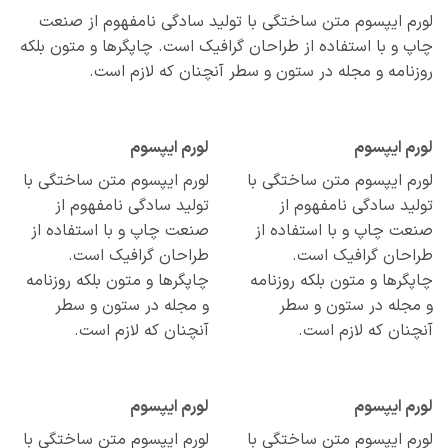
م ایپسوم متن ساختگی با تولید سادگی نامفهوم از صنعت
 و با استفاده از طراحان گرافیک است. چاپگرها و متون بلکه
نامه و مجله در ستون و سطر آنچنان که لازم است.
م ایپسوم
لورم ایپسوم
م ایپسوم متن ساختگی با
لورم ایپسوم متن ساختگی با
ید سادگی نامفهوم از
تولید سادگی نامفهوم از
ت چاپ و با استفاده از
صنعت چاپ و با استفاده از
احان گرافیک است.
طراحان گرافیک است.
گرها و متون بلکه روزنامه
چاپگرها و متون بلکه روزنامه
مجله در ستون و سطر
و مجله در ستون و سطر
نان که لازم است.
آنچنان که لازم است.
م ایپسوم
لورم ایپسوم
م ایپسوم متن ساختگی با
لورم ایپسوم متن ساختگی با