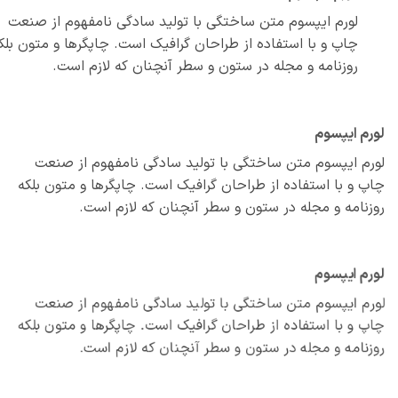
لورم ایپسوم متن ساختگی با تولید سادگی نامفهوم از صنعت
چاپ و با استفاده از طراحان گرافیک است. چاپگرها و متون بلکه
روزنامه و مجله در ستون و سطر آنچنان که لازم است.
م ایپسوم
م ایپسوم متن ساختگی با تولید سادگی نامفهوم از صنعت
 و با استفاده از طراحان گرافیک است. چاپگرها و متون بلکه
نامه و مجله در ستون و سطر آنچنان که لازم است.
م ایپسوم
م ایپسوم متن ساختگی با تولید سادگی نامفهوم از صنعت
 و با استفاده از طراحان گرافیک است. چاپگرها و متون بلکه
نامه و مجله در ستون و سطر آنچنان که لازم است.