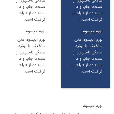
سادگی نامفهوم از
سادگی نامفهوم از
صنعت چاپ و با
صنعت چاپ و با
استفاده از طراحان
استفاده از طراحان
گرافیک است.
گرافیک است.
لورم ایپسوم
لورم ایپسوم
لورم ایپسوم متن
لورم ایپسوم متن
ساختگی با تولید
ساختگی با تولید
سادگی نامفهوم از
سادگی نامفهوم از
صنعت چاپ و با
صنعت چاپ و با
استفاده از طراحان
استفاده از طراحان
گرافیک است.
گرافیک است.
لورم ایپسوم