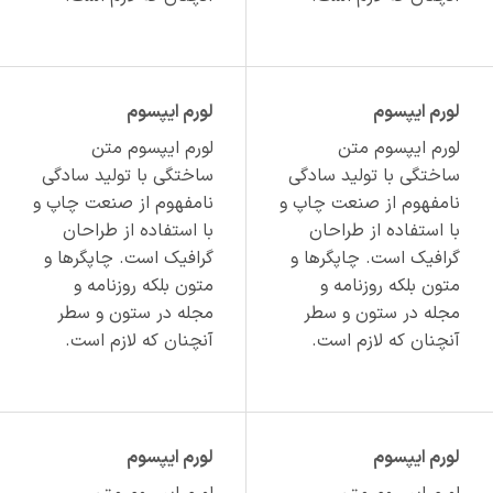
لورم ایپسوم
لورم ایپسوم
لورم ایپسوم متن
لورم ایپسوم متن
ساختگی با تولید سادگی
ساختگی با تولید سادگی
نامفهوم از صنعت چاپ و
نامفهوم از صنعت چاپ و
با استفاده از طراحان
با استفاده از طراحان
گرافیک است. چاپگرها و
گرافیک است. چاپگرها و
متون بلکه روزنامه و
متون بلکه روزنامه و
مجله در ستون و سطر
مجله در ستون و سطر
آنچنان که لازم است.
آنچنان که لازم است.
لورم ایپسوم
لورم ایپسوم