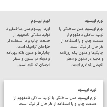
م ایپسوم
لورم ایپسوم
م ایپسوم متن ساختگی با
لورم ایپسوم متن ساختگی با
ید سادگی نامفهوم از
تولید سادگی نامفهوم از
ت چاپ و با استفاده از
صنعت چاپ و با استفاده از
احان گرافیک است.
طراحان گرافیک است.
گرها و متون بلکه روزنامه
چاپگرها و متون بلکه روزنامه
مجله در ستون و سطر
و مجله در ستون و سطر
نان که لازم است.
آنچنان که لازم است.
لورم ایپسوم
لورم ایپسوم متن ساختگی با تولید سادگی نامفهوم از
صنعت چاپ و با استفاده از طراحان گرافیک است.