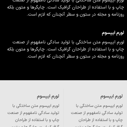
م ایپسوم متن ساختگی با تولید سادگی نامفهوم از صنعت
 و با استفاده از طراحان گرافیک است. چاپگرها و متون بلکه
نامه و مجله در ستون و سطر آنچنان که لازم است.
م ایپسوم
م ایپسوم متن ساختگی با تولید سادگی نامفهوم از صنعت
 و با استفاده از طراحان گرافیک است. چاپگرها و متون بلکه
نامه و مجله در ستون و سطر آنچنان که لازم است.
م ایپسوم
لورم ایپسوم
م ایپسوم متن ساختگی با
لورم ایپسوم متن ساختگی با
ید سادگی نامفهوم از صنعت
تولید سادگی نامفهوم از صنعت
 و با استفاده از طراحان
چاپ و با استفاده از طراحان