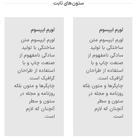
ستون‌های ثابت
لورم ایپسوم
لورم ایپسوم
لورم ایپسوم متن
لورم ایپسوم متن
ساختگی با تولید
ساختگی با تولید
سادگی نامفهوم از
سادگی نامفهوم از
صنعت چاپ و با
صنعت چاپ و با
استفاده از طراحان
استفاده از طراحان
گرافیک است.
گرافیک است.
چاپگرها و متون بلکه
چاپگرها و متون بلکه
روزنامه و مجله در
روزنامه و مجله در
ستون و سطر
ستون و سطر
آنچنان که لازم
آنچنان که لازم
است.
است.