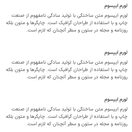
م ایپسوم
م ایپسوم متن ساختگی با تولید سادگی نامفهوم از صنعت
 و با استفاده از طراحان گرافیک است. چاپگرها و متون بلکه
نامه و مجله در ستون و سطر آنچنان که لازم است.
م ایپسوم
م ایپسوم متن ساختگی با تولید سادگی نامفهوم از صنعت
 و با استفاده از طراحان گرافیک است. چاپگرها و متون بلکه
نامه و مجله در ستون و سطر آنچنان که لازم است.
م ایپسوم
م ایپسوم متن ساختگی با تولید سادگی نامفهوم از صنعت
 و با استفاده از طراحان گرافیک است. چاپگرها و متون بلکه
نامه و مجله در ستون و سطر آنچنان که لازم است.