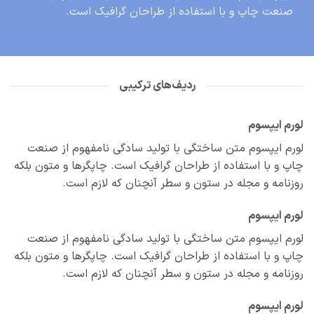
صنعت چاپ و با استفاده از طراحان گرافیک است.
ردیف‌های ترکیبی
م ایپسوم
م ایپسوم متن ساختگی با تولید سادگی نامفهوم از صنعت
 و با استفاده از طراحان گرافیک است. چاپگرها و متون بلکه
نامه و مجله در ستون و سطر آنچنان که لازم است.
م ایپسوم
م ایپسوم متن ساختگی با تولید سادگی نامفهوم از صنعت
 و با استفاده از طراحان گرافیک است. چاپگرها و متون بلکه
نامه و مجله در ستون و سطر آنچنان که لازم است.
م ایپسوم