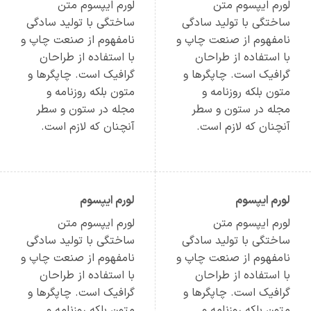
لورم ایپسوم متن
لورم ایپسوم متن
ساختگی با تولید سادگی
ساختگی با تولید سادگی
نامفهوم از صنعت چاپ و
نامفهوم از صنعت چاپ و
با استفاده از طراحان
با استفاده از طراحان
گرافیک است. چاپگرها و
گرافیک است. چاپگرها و
متون بلکه روزنامه و
متون بلکه روزنامه و
مجله در ستون و سطر
مجله در ستون و سطر
آنچنان که لازم است.
آنچنان که لازم است.
لورم ایپسوم
لورم ایپسوم
لورم ایپسوم متن
لورم ایپسوم متن
ساختگی با تولید سادگی
ساختگی با تولید سادگی
نامفهوم از صنعت چاپ و
نامفهوم از صنعت چاپ و
با استفاده از طراحان
با استفاده از طراحان
گرافیک است. چاپگرها و
گرافیک است. چاپگرها و
متون بلکه روزنامه و
متون بلکه روزنامه و