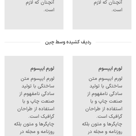
آنچنان که لازم
آنچنان که لازم
است.
است.
ردیف کشیده وسط چین
لورم ایپسوم
لورم ایپسوم
لورم ایپسوم متن
لورم ایپسوم متن
ساختگی با تولید
ساختگی با تولید
سادگی نامفهوم از
سادگی نامفهوم از
صنعت چاپ و با
صنعت چاپ و با
استفاده از طراحان
استفاده از طراحان
گرافیک است.
گرافیک است.
چاپگرها و متون بلکه
چاپگرها و متون بلکه
روزنامه و مجله در
روزنامه و مجله در