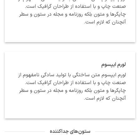
صنعت چاپ و با استفاده از طراحان گرافیک است.
چاپگرها و متون بلکه روزنامه و مجله در ستون و سطر
آنچنان که لازم است.
لورم ایپسوم
لورم ایپسوم متن ساختگی با تولید سادگی نامفهوم از
صنعت چاپ و با استفاده از طراحان گرافیک است.
چاپگرها و متون بلکه روزنامه و مجله در ستون و سطر
آنچنان که لازم است.
ستون‌های جداکننده