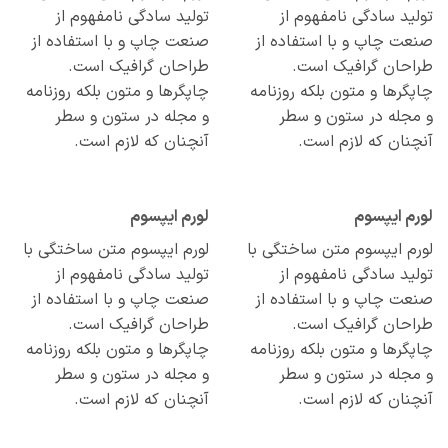
ید سادگی نامفهوم از
تولید سادگی نامفهوم از
ت چاپ و با استفاده از
صنعت چاپ و با استفاده از
احان گرافیک است.
طراحان گرافیک است.
گرها و متون بلکه روزنامه
چاپگرها و متون بلکه روزنامه
مجله در ستون و سطر
و مجله در ستون و سطر
نان که لازم است.
آنچنان که لازم است.
م ایپسوم
لورم ایپسوم
م ایپسوم متن ساختگی با
لورم ایپسوم متن ساختگی با
ید سادگی نامفهوم از
تولید سادگی نامفهوم از
ت چاپ و با استفاده از
صنعت چاپ و با استفاده از
احان گرافیک است.
طراحان گرافیک است.
گرها و متون بلکه روزنامه
چاپگرها و متون بلکه روزنامه
مجله در ستون و سطر
و مجله در ستون و سطر
نان که لازم است.
آنچنان که لازم است.