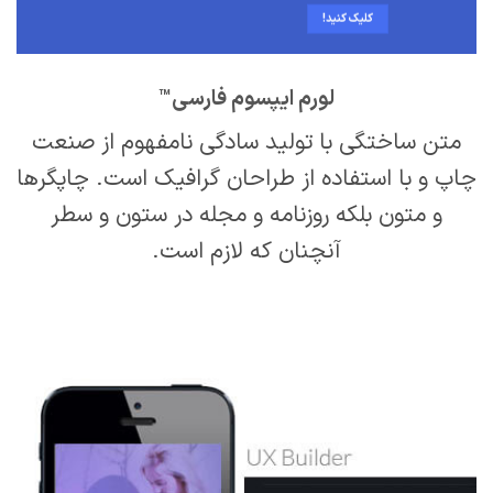
کلیک کنید!
لورم ایپسوم فارسی
™
متن ساختگی با تولید سادگی نامفهوم از صنعت
چاپ و با استفاده از طراحان گرافیک است. چاپگرها
و متون بلکه روزنامه و مجله در ستون و سطر
آنچنان که لازم است.