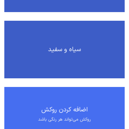
سیاه و سفید
اضافه کردن روکش
روکش می‌تواند هر رنگی باشد