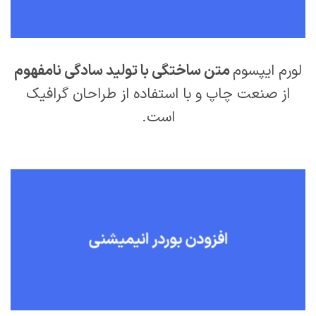
لورم ایپسوم
متن ساختگی با تولید سادگی نامفهوم
از صنعت چاپ و با استفاده از طراحان گرافیک
است.
افزودن بوردر انیمیشنی