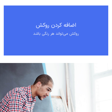
اضافه کردن روکش
روکش می‌تواند هر رنگی باشد