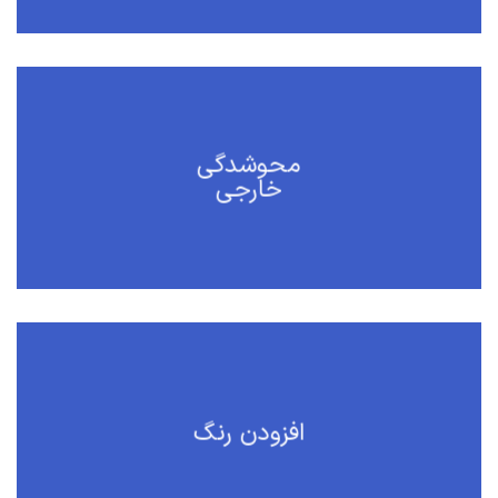
محوشدگی
خارجی
افزودن رنگ