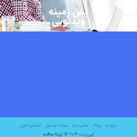
پس زمینه
ویدئویی
درباره ما
وبلاگ
تماس با ما
سوالات متداول
گفتگوی آنلاین
کپی‌رایت 2026 ©
تریتا سافت