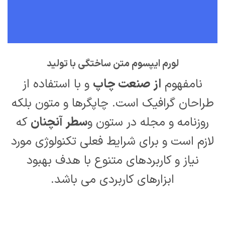
لورم ایپسوم متن ساختگی با تولید
نامفهوم
از صنعت چاپ
و با استفاده از
طراحان گرافیک است. چاپگرها و متون بلکه
روزنامه و مجله در ستون و
سطر آنچنان
که
لازم است و برای شرایط فعلی تکنولوژی مورد
نیاز و کاربردهای متنوع با هدف بهبود
ابزارهای کاربردی می باشد.