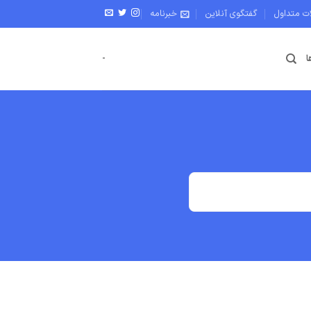
ات متداول
گفتگوی آنلاین
خبرنامه
ا
-