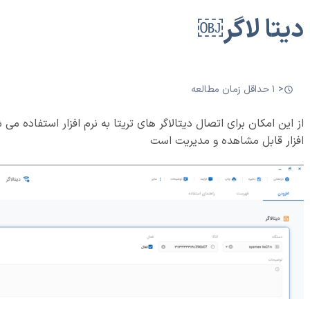
دیتا لاگر￼
< 1 حداقل زمان مطالعه
از این امکان برای اتصال دیتالاگر های تریتا به نرم افزار استفاده می
افزار قابل مشاهده و مدیریت است