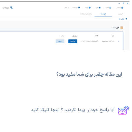
این مقاله چقدر برای شما مفید بود؟
آیا پاسخ خود را پیدا نکردید ؟ اینجا کلیک کنید