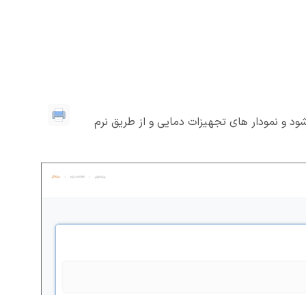
 شود و نمودار های تجهیزات دمایی و از طریق نرم