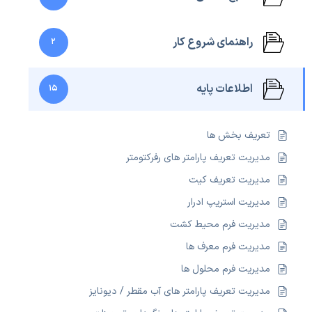
راهنمای شروع کار
2
اطلاعات پایه
15
تعریف بخش ها
مدیریت تعریف پارامتر های رفرکتومتر
مدیریت تعریف کیت
مدیریت استریپ ادرار
مدیریت فرم محیط کشت
مدیریت فرم معرف ها
مدیریت فرم محلول ها
مدیریت تعریف پارامتر های آب مقطر / دیونایز