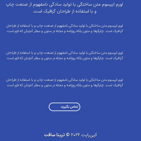
لورم ایپسوم متن ساختگی با تولید سادگی نامفهوم از صنعت چاپ
و با استفاده از طراحان گرافیک است.
لورم ایپسوم متن ساختگی با تولید سادگی نامفهوم از صنعت چاپ و با استفاده از طراحان
گرافیک است. چاپگرها و متون بلکه روزنامه و مجله در ستون و سطر آنچنان که لازم است.
لورم ایپسوم متن ساختگی با تولید سادگی نامفهوم از صنعت چاپ و با استفاده از طراحان
گرافیک است. چاپگرها و متون بلکه روزنامه و مجله در ستون و سطر آنچنان که لازم است.
لورم ایپسوم متن ساختگی با تولید سادگی نامفهوم از صنعت چاپ و با استفاده از طراحان
گرافیک است. چاپگرها و متون بلکه روزنامه و مجله در ستون و سطر آنچنان که لازم است.
تماس بگیرید
کپی‌رایت 2026 ©
تریتا سافت